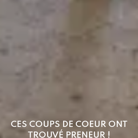
CES COUPS DE COEUR ONT
TROUVÉ PRENEUR !