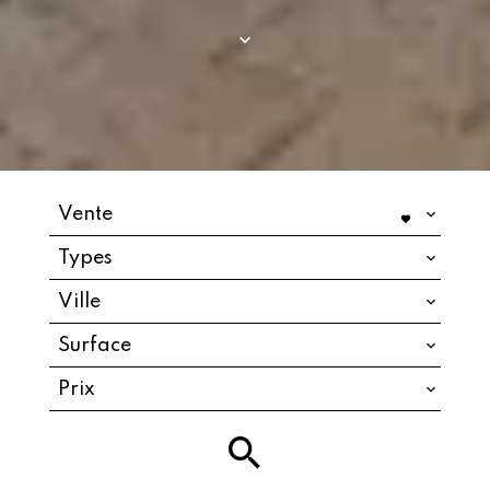
Vente
Types
Ville
Surface
Prix