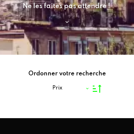
Ne les faites pas attendre !
Ordonner votre recherche
Prix