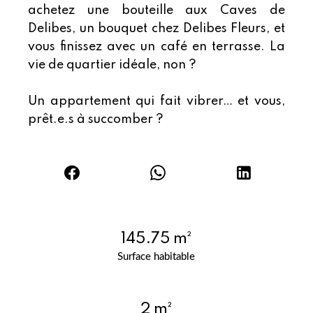
achetez une bouteille aux Caves de
Delibes, un bouquet chez Delibes Fleurs, et
vous finissez avec un café en terrasse. La
vie de quartier idéale, non ?
Un appartement qui fait vibrer… et vous,
prêt.e.s à succomber ?
145.75 m²
Surface habitable
2 m²