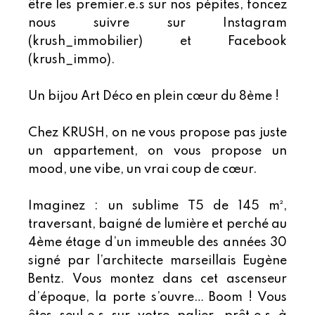
être les premier.e.s sur nos pépites, foncez
nous suivre sur Instagram
(krush_immobilier) et Facebook
(krush_immo).
Un bijou Art Déco en plein cœur du 8ème !
Chez KRUSH, on ne vous propose pas juste
un appartement, on vous propose un
mood, une vibe, un vrai coup de cœur.
Imaginez : un sublime T5 de 145 m²,
traversant, baigné de lumière et perché au
4ème étage d’un immeuble des années 30
signé par l’architecte marseillais Eugène
Bentz. Vous montez dans cet ascenseur
d’époque, la porte s’ouvre… Boom ! Vous