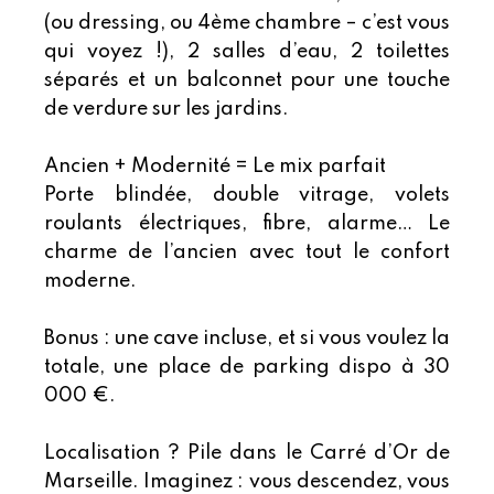
(ou dressing, ou 4ème chambre – c’est vous
qui voyez !), 2 salles d’eau, 2 toilettes
séparés et un balconnet pour une touche
de verdure sur les jardins.
Ancien + Modernité = Le mix parfait
Porte blindée, double vitrage, volets
roulants électriques, fibre, alarme… Le
charme de l’ancien avec tout le confort
moderne.
Bonus : une cave incluse, et si vous voulez la
totale, une place de parking dispo à 30
000 €.
Localisation ? Pile dans le Carré d’Or de
Marseille. Imaginez : vous descendez, vous