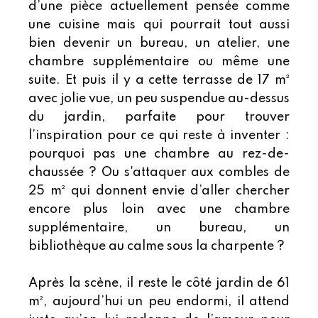
d’une pièce actuellement pensée comme
une cuisine mais qui pourrait tout aussi
bien devenir un bureau, un atelier, une
chambre supplémentaire ou même une
suite. Et puis il y a cette terrasse de 17 m²
avec jolie vue, un peu suspendue au-dessus
du jardin, parfaite pour trouver
l’inspiration pour ce qui reste à inventer :
pourquoi pas une chambre au rez-de-
chaussée ? Ou s'attaquer aux combles de
25 m² qui donnent envie d’aller chercher
encore plus loin avec une chambre
supplémentaire, un bureau, un
bibliothèque au calme sous la charpente ?
Après la scène, il reste le côté jardin de 61
m², aujourd’hui un peu endormi, il attend