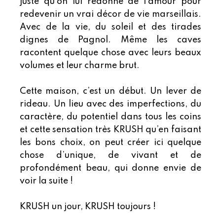
juste qu’on lui redonne de l’amour pour
redevenir un vrai décor de vie marseillais.
Avec de la vie, du soleil et des tirades
dignes de Pagnol. Même les caves
racontent quelque chose avec leurs beaux
volumes et leur charme brut.
Cette maison, c’est un début. Un lever de
rideau. Un lieu avec des imperfections, du
caractère, du potentiel dans tous les coins
et cette sensation très KRUSH qu’en faisant
les bons choix, on peut créer ici quelque
chose d’unique, de vivant et de
profondément beau, qui donne envie de
voir la suite !
KRUSH un jour, KRUSH toujours !