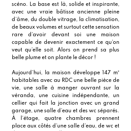
scéno. La base est là, solide et inspirante,
avec une vraie bâtisse ancienne pleine
d’âme, du double vitrage, la climatisation,
de beaux volumes et surtout cette sensation
rare d’avoir devant soi une maison
capable de devenir exactement ce qu’on
veut qu’elle soit. Alors on prend sa plus
belle plume et on plante le décor !
Aujourd’hui, la maison développe 147 m²
habitables avec au RDC une belle pièce de
vie, une salle à manger ouvrant sur la
véranda, une cuisine indépendante, un
cellier qui fait la jonction avec un grand
garage, une salle d’eau et des wc séparés.
À l’étage, quatre chambres prennent
place aux côtés d’une salle d’eau, de wc et