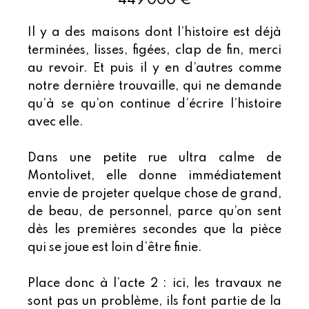
449 000 €
Il y a des maisons dont l’histoire est déjà
terminées, lisses, figées, clap de fin, merci
au revoir. Et puis il y en d’autres comme
notre dernière trouvaille, qui ne demande
qu’à se qu’on continue d’écrire l’histoire
avec elle.
Dans une petite rue ultra calme de
Montolivet, elle donne immédiatement
envie de projeter quelque chose de grand,
de beau, de personnel, parce qu’on sent
dès les premières secondes que la pièce
qui se joue est loin d’être finie.
Place donc à l’acte 2 : ici, les travaux ne
sont pas un problème, ils font partie de la