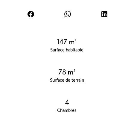
147 m²
Surface habitable
78 m²
Surface de terrain
4
Chambres