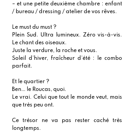
– et une petite deuxième chambre : enfant
/ bureau / dressing / atelier de vos rêves.
Le must du must ?
Plein Sud. Ultra lumineux. Zéro vis-à-vis.
Le chant des oiseaux.
Juste la verdure, la roche et vous.
Soleil d’hiver, fraîcheur d’été : le combo
parfait.
Et le quartier ?
Ben… le Roucas, quoi.
Le vrai. Celui que tout le monde veut, mais
que très peu ont.
Ce trésor ne va pas rester caché très
longtemps.