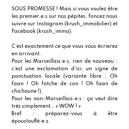
SOUS PROMESSE ! Mais si vous voulez être
les premier.e.s sur nos pépites, foncez nous
suivre sur Instagram (krush_immobilier) et
Facebook (krush_immo).
C’est exactement ce que vous vous écrierez
en arrivant.
Pour les Marseillais·e·s, rien de nouveau :
c’est une exclamation d’ici, un signe de
ponctuation locale (variante libre : Oh
faan ! Oh fatche de con ! Oh faan de
chichoune !).
Pour les non-Marseillais·e·s : ça veut dire
très simplement… « WOW ! »
Bref : préparez-vous à être
époustouflé·e·s.