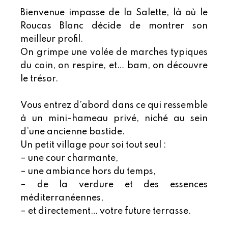
Bienvenue impasse de la Salette, là où le
Roucas Blanc décide de montrer son
meilleur profil.
On grimpe une volée de marches typiques
du coin, on respire, et… bam, on découvre
le trésor.
Vous entrez d’abord dans ce qui ressemble
à un mini-hameau privé, niché au sein
d’une ancienne bastide.
Un petit village pour soi tout seul :
– une cour charmante,
– une ambiance hors du temps,
– de la verdure et des essences
méditerranéennes,
– et directement… votre future terrasse.