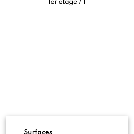
1er étage / 1
Surfaces