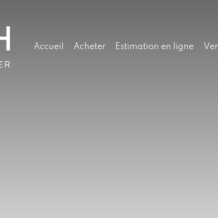
Accueil
Acheter
Estimation en ligne
Ve