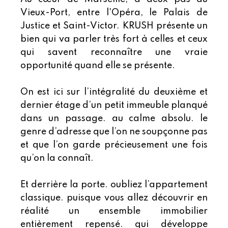
Vieux-Port, entre l'Opéra, le Palais de
Justice et Saint-Victor. KRUSH présente un
bien qui va parler très fort à celles et ceux
qui savent reconnaître une vraie
opportunité quand elle se présente.
On est ici sur l’intégralité du deuxième et
dernier étage d’un petit immeuble planqué
dans un passage. au calme absolu. le
genre d’adresse que l’on ne soupçonne pas
et que l’on garde précieusement une fois
qu’on la connaît.
Et derrière la porte. oubliez l’appartement
classique. puisque vous allez découvrir en
réalité un ensemble immobilier
entièrement repensé. qui développe