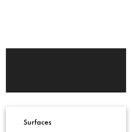
Surfaces