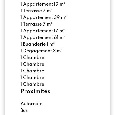
1 Appartement
19 m²
1 Terrasse
7 m²
1 Appartement
39 m²
1 Terrasse
7 m²
1 Appartement
17 m²
1 Appartement
61 m²
1 Buanderie
1 m²
1 Dégagement
3 m²
1 Chambre
1 Chambre
1 Chambre
1 Chambre
1 Chambre
Proximités
Autoroute
Bus