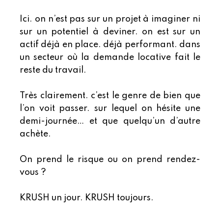
Ici. on n’est pas sur un projet à imaginer ni
sur un potentiel à deviner. on est sur un
actif déjà en place. déjà performant. dans
un secteur où la demande locative fait le
reste du travail.
Très clairement. c’est le genre de bien que
l’on voit passer. sur lequel on hésite une
demi-journée… et que quelqu’un d’autre
achète.
On prend le risque ou on prend rendez-
vous ?
KRUSH un jour. KRUSH toujours.