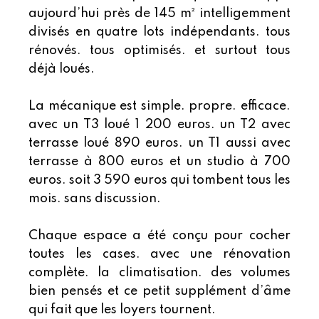
aujourd’hui près de 145 m² intelligemment
divisés en quatre lots indépendants. tous
rénovés. tous optimisés. et surtout tous
déjà loués.
La mécanique est simple. propre. efficace.
avec un T3 loué 1 200 euros. un T2 avec
terrasse loué 890 euros. un T1 aussi avec
terrasse à 800 euros et un studio à 700
euros. soit 3 590 euros qui tombent tous les
mois. sans discussion.
Chaque espace a été conçu pour cocher
toutes les cases. avec une rénovation
complète. la climatisation. des volumes
bien pensés et ce petit supplément d’âme
qui fait que les loyers tournent.