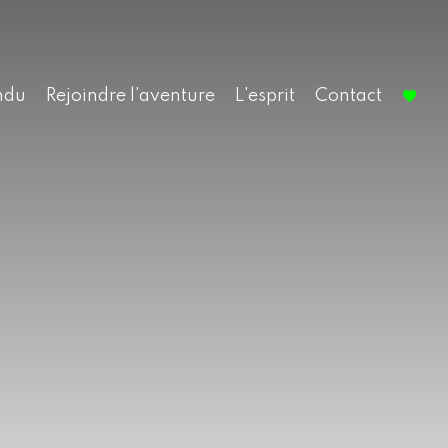
ndu
Rejoindre l'aventure
L'esprit
Contact