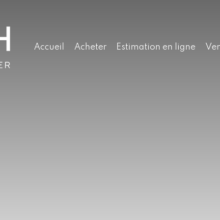
Accueil
Acheter
Estimation en ligne
Ve