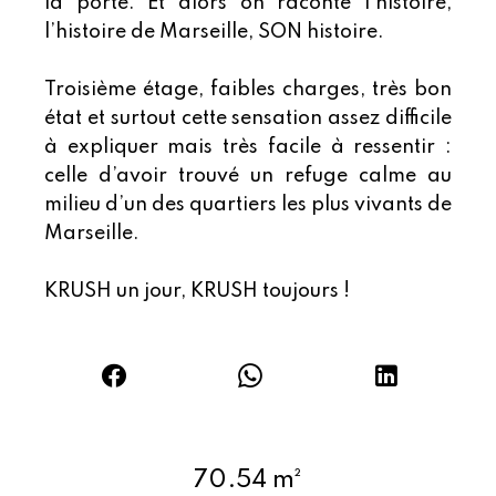
la porte. Et alors on raconte l’histoire,
l’histoire de Marseille, SON histoire.
Troisième étage, faibles charges, très bon
état et surtout cette sensation assez difficile
à expliquer mais très facile à ressentir :
celle d’avoir trouvé un refuge calme au
milieu d’un des quartiers les plus vivants de
Marseille.
KRUSH un jour, KRUSH toujours !
70.54 m²