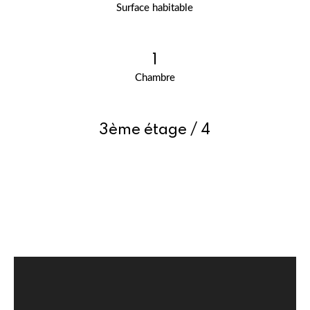
Surface habitable
1
Chambre
3ème étage / 4