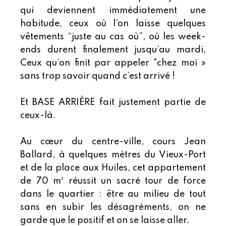
qui deviennent immédiatement une
habitude, ceux où l’on laisse quelques
vêtements “juste au cas où”, où les week-
ends durent finalement jusqu’au mardi,
Ceux qu’on finit par appeler "chez moi »
sans trop savoir quand c’est arrivé !
Et BASE ARRIÈRE fait justement partie de
ceux-là.
Au cœur du centre-ville, cours Jean
Ballard, à quelques mètres du Vieux-Port
et de la place aux Huiles, cet appartement
de 70 m² réussit un sacré tour de force
dans le quartier : être au milieu de tout
sans en subir les désagréments, on ne
garde que le positif et on se laisse aller.