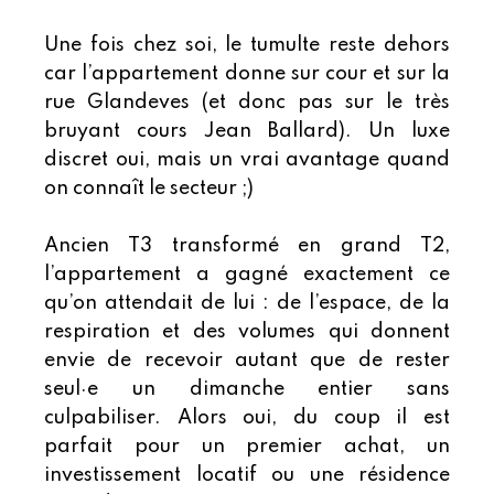
Une fois chez soi, le tumulte reste dehors
car l’appartement donne sur cour et sur la
rue Glandeves (et donc pas sur le très
bruyant cours Jean Ballard). Un luxe
discret oui, mais un vrai avantage quand
on connaît le secteur ;)
Ancien T3 transformé en grand T2,
l’appartement a gagné exactement ce
qu’on attendait de lui : de l’espace, de la
respiration et des volumes qui donnent
envie de recevoir autant que de rester
seul·e un dimanche entier sans
culpabiliser. Alors oui, du coup il est
parfait pour un premier achat, un
investissement locatif ou une résidence