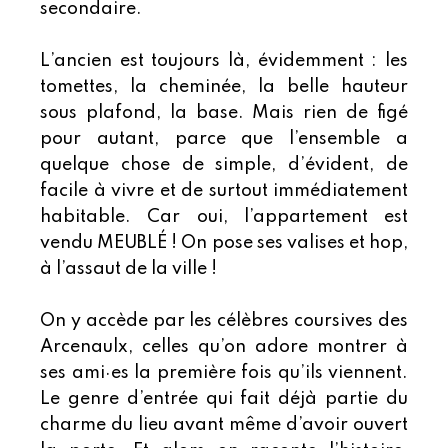
secondaire.
L’ancien est toujours là, évidemment : les
tomettes, la cheminée, la belle hauteur
sous plafond, la base. Mais rien de figé
pour autant, parce que l’ensemble a
quelque chose de simple, d’évident, de
facile à vivre et de surtout immédiatement
habitable. Car oui, l’appartement est
vendu MEUBLÉ ! On pose ses valises et hop,
à l’assaut de la ville !
On y accède par les célèbres coursives des
Arcenaulx, celles qu’on adore montrer à
ses ami·es la première fois qu’ils viennent.
Le genre d’entrée qui fait déjà partie du
charme du lieu avant même d’avoir ouvert