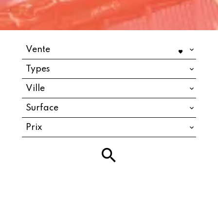
Vente
Types
Ville
Surface
Prix