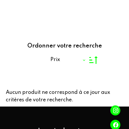
Ordonner votre recherche
Prix
Aucun produit ne correspond à ce jour aux
critères de votre recherche.